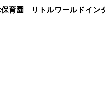
語で学ぶ保育園 リトルワールドイ