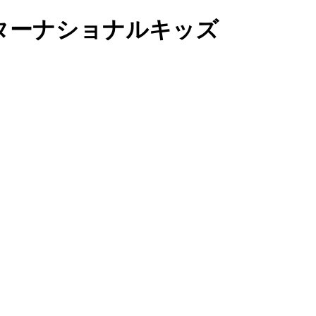
ンターナショナルキッズ