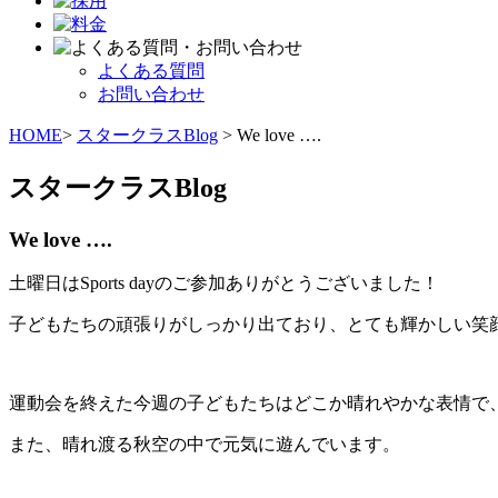
よくある質問
お問い合わせ
HOME
>
スタークラスBlog
> We love ….
スタークラスBlog
We love ….
土曜日はSports dayのご参加ありがとうございました！
子どもたちの頑張りがしっかり出ており、とても輝かしい笑
運動会を終えた今週の子どもたちはどこか晴れやかな表情で
また、晴れ渡る秋空の中で元気に遊んでいます。