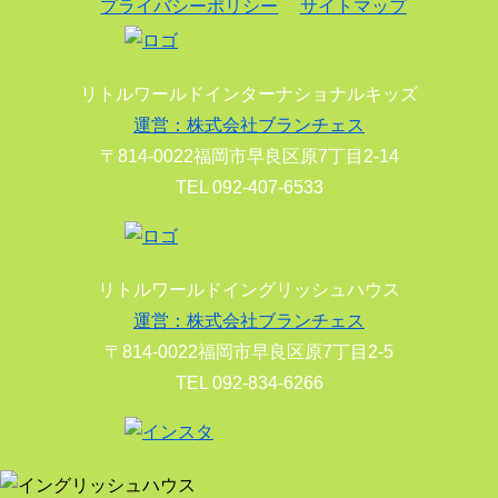
プライバシーポリシー
サイトマップ
リトルワールドインターナショナルキッズ
運営：株式会社ブランチェス
〒814-0022福岡市早良区原7丁目2-14
TEL 092-407-6533
リトルワールドイングリッシュハウス
運営：株式会社ブランチェス
〒814-0022福岡市早良区原7丁目2-5
TEL 092-834-6266