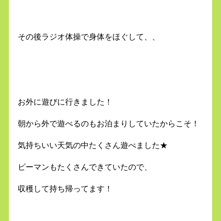
その後ラジオ体操で身体をほぐして、、
お外に遊びに行きました！
朝から外で遊べるのもお泊まりしていたからこそ！
気持ちいい天気の中たくさん遊べました★
ピーマンもたくさんできていたので、
収穫して持ち帰ってます！