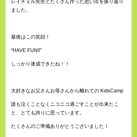
レイチェル先生とたくさん作った思い出を振り返り
ました。
最後はこの笑顔！
“HAVE FUN!!”
しっかり達成できたね！！
大好きなお父さんお母さんから離れての KidsCamp
誰も泣くことなくニコニコ過ごすことが出来たこ
と、とても誇りに思っています。
たくさんのご準備ありがとうございました！