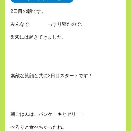
2日目の朝です。
みんなぐーーーーっすり寝たので、
6:30には起きてきました。
素敵な笑顔と共に2日目スタートです！
朝ごはんは、パンケーキとゼリー！
ぺろりと食べちゃったね。