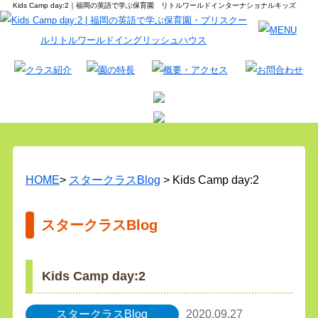
Kids Camp day:2｜福岡の英語で学ぶ保育園 リトルワールドインターナショナルキッズ
HOME
>
スタークラスBlog
> Kids Camp day:2
スタークラスBlog
Kids Camp day:2
スタークラスBlog
2020.09.27