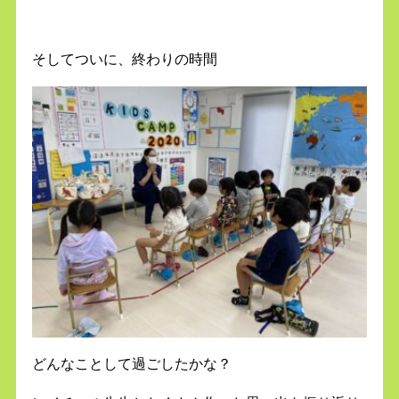
そしてついに、終わりの時間
どんなことして過ごしたかな？