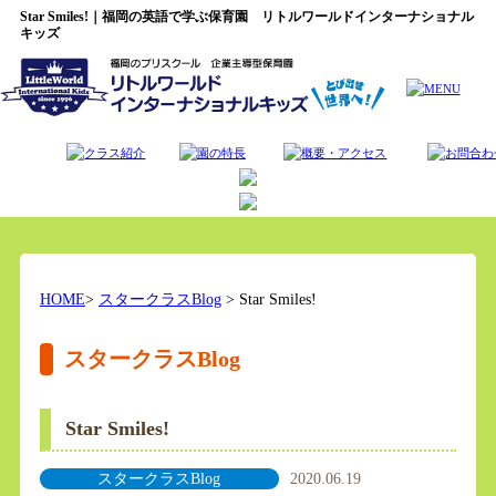
Star Smiles!｜福岡の英語で学ぶ保育園 リトルワールドインターナショナル
キッズ
HOME
>
スタークラスBlog
> Star Smiles!
スタークラスBlog
Star Smiles!
スタークラスBlog
2020.06.19