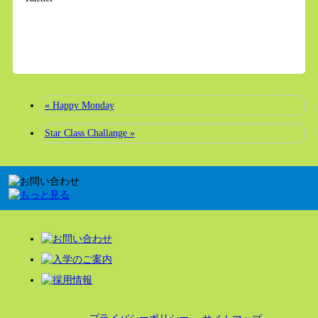
« Happy Monday
Star Class Challange »