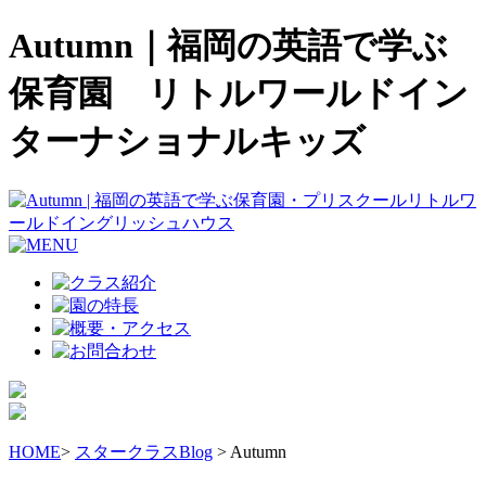
Autumn｜福岡の英語で学ぶ
保育園 リトルワールドイン
ターナショナルキッズ
HOME
>
スタークラスBlog
> Autumn