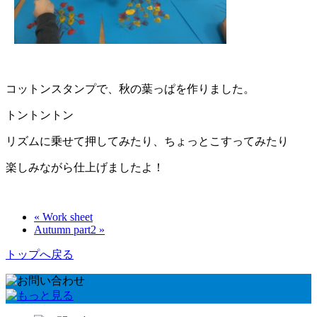
コットンスタンプで、秋の葉っぱを作りました。
トントントン
リズムに乗せて押してみたり、ちょっとこすってみたり
楽しみながら仕上げましたよ！
« Work sheet
Autumn part2 »
トップへ戻る