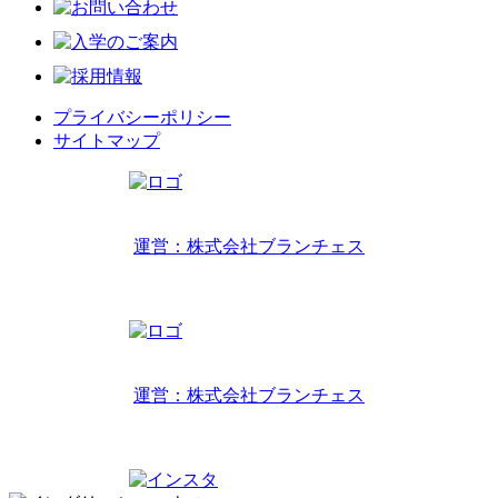
プライバシーポリシー
サイトマップ
リトルワールドインターナショナルキッズ
運営：株式会社ブランチェス
〒814-0022福岡市早良区原7丁目2-14
TEL 092-407-6533
リトルワールドイングリッシュハウス
運営：株式会社ブランチェス
〒814-0022福岡市早良区原7丁目2-5
TEL 092-834-6266