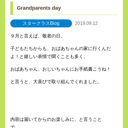
Grandparents day
スタークラスBlog
2019.09.12
９月と言えば、敬老の日。
子どもたちからも、おばあちゃんの家に行くんだ
よ！と嬉しい表情で聞くことも多く、
おばあちゃん、おじいちゃんにお手紙書こうね！
と言うと、大喜びで取り組んでくれました。
内容は届いてからのお楽しみに、と言うこと
で、、、