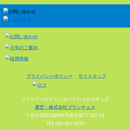
プライバシーポリシー
サイトマップ
リトルワールドインターナショナルキッズ
運営：株式会社ブランチェス
〒814-0022福岡市早良区原7丁目2-14
TEL 092-407-6533