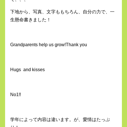
下地から、写真、文字ももちろん、自分の力で、一
生懸命書きました！
Grandparents help us grow!Thank you
Hugs and kisses
No1!!
学年によって内容は違います。が、愛情はたっぷ