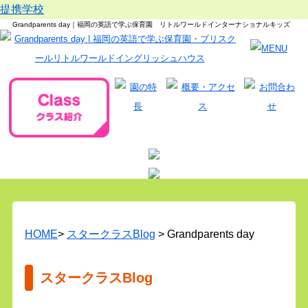
提携学校
Grandparents day｜福岡の英語で学ぶ保育園 リトルワールドインターナショナルキッズ
HOME
>
スタークラスBlog
> Grandparents day
スタークラスBlog