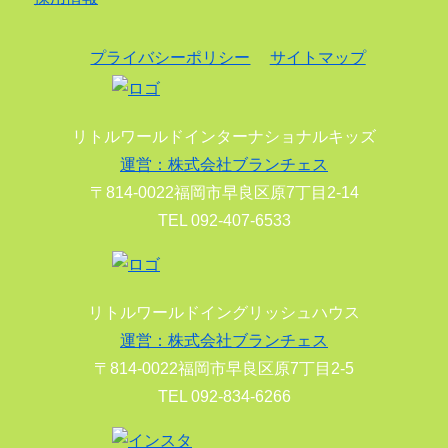
プライバシーポリシー
サイトマップ
リトルワールドインターナショナルキッズ
運営：株式会社ブランチェス
〒814-0022福岡市早良区原7丁目2-14
TEL 092-407-6533
リトルワールドイングリッシュハウス
運営：株式会社ブランチェス
〒814-0022福岡市早良区原7丁目2-5
TEL 092-834-6266