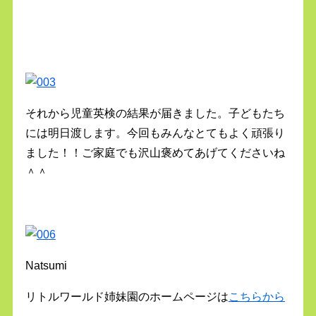
それから児童英検の結果が届きました。子どもたち
には明日渡します。今回もみんなとてもよく頑張り
ました！！ご家庭でも沢山褒めてあげてくださいね
＾＾
Natsumi
リトルワールド姉妹園のホームページは
こちらから