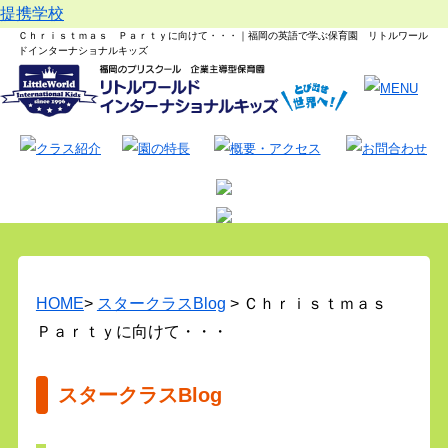
提携学校
Ｃｈｒｉｓｔｍａｓ Ｐａｒｔｙに向けて・・・｜福岡の英語で学ぶ保育園 リトルワール
ドインターナショナルキッズ
HOME
>
スタークラスBlog
> Ｃｈｒｉｓｔｍａｓ
Ｐａｒｔｙに向けて・・・
スタークラスBlog