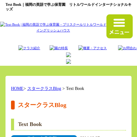
Text Book｜福岡の英語で学ぶ保育園 リトルワールドインターナショナルキ
ッズ
HOME
>
スタークラスBlog
> Text Book
スタークラスBlog
Text Book