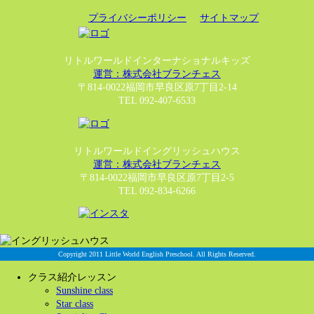
プライバシーポリシー
サイトマップ
リトルワールドインターナショナルキッズ
運営：株式会社ブランチェス
〒814-0022福岡市早良区原7丁目2-14
TEL 092-407-6533
リトルワールドイングリッシュハウス
運営：株式会社ブランチェス
〒814-0022福岡市早良区原7丁目2-5
TEL 092-834-6266
Copyright 2011 Little World English Preschool. All Rights Reserved.
クラス紹介レッスン
Sunshine class
Star class