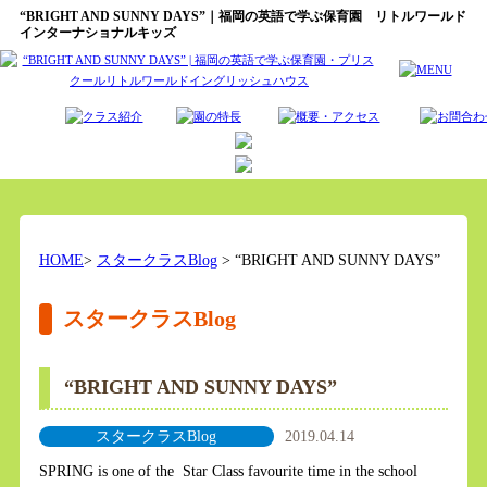
“BRIGHT AND SUNNY DAYS”｜福岡の英語で学ぶ保育園 リトルワールド
インターナショナルキッズ
HOME
>
スタークラスBlog
> “BRIGHT AND SUNNY DAYS”
スタークラスBlog
“BRIGHT AND SUNNY DAYS”
スタークラスBlog
2019.04.14
SPRING is one of the Star Class favourite time in the school