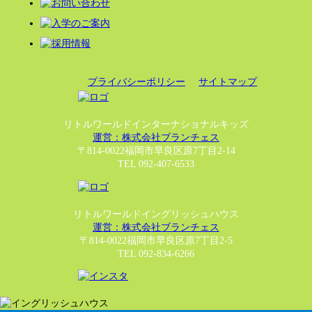
プライバシーポリシー
サイトマップ
リトルワールドインターナショナルキッズ
運営：株式会社ブランチェス
〒814-0022福岡市早良区原7丁目2-14
TEL 092-407-6533
リトルワールドイングリッシュハウス
運営：株式会社ブランチェス
〒814-0022福岡市早良区原7丁目2-5
TEL 092-834-6266