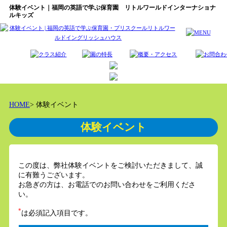
体験イベント｜福岡の英語で学ぶ保育園 リトルワールドインターナショナ
ルキッズ
HOME
> 体験イベント
体験イベント
この度は、弊社体験イベントをご検討いただきまして、誠
に有難うございます。
お急ぎの方は、お電話でのお問い合わせをご利用くださ
い。
*
は必須記入項目です。