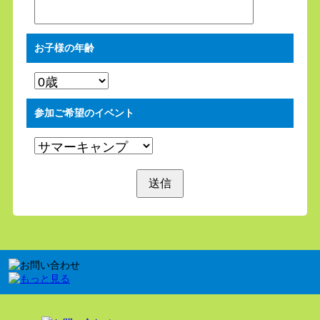
お子様の年齢
参加ご希望のイベント